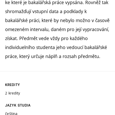
ke které je bakalářská práce vypsána. Rovněž tak
shromažďují vstupní data a podklady k
bakalářské práci, které by nebylo možno v časově
omezeném intervalu, daném pro její vypracování,
získat. Předmět vede vždy pro každého
individuelního studenta jeho vedoucí bakalářské
práce, který určuje náplň a rozsah předmětu.
KREDITY
2 kredity
JAZYK STUDIA
čeština