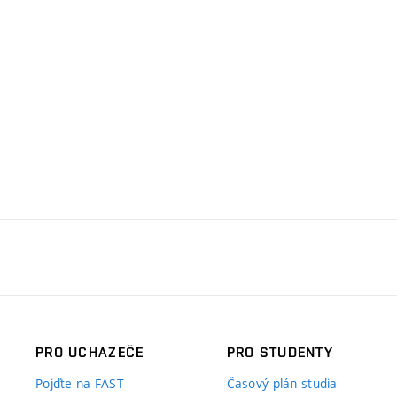
PRO UCHAZEČE
PRO STUDENTY
Pojďte na FAST
Časový plán studia