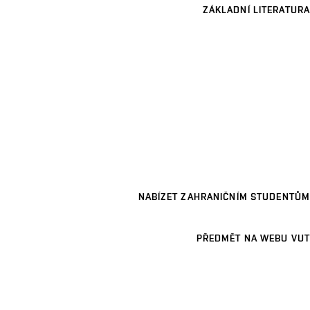
ZÁKLADNÍ LITERATURA
NABÍZET ZAHRANIČNÍM STUDENTŮM
PŘEDMĚT NA WEBU VUT