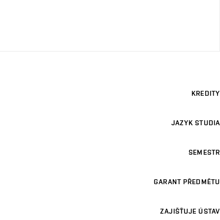
KREDITY
JAZYK STUDIA
SEMESTR
GARANT PŘEDMĚTU
ZAJIŠŤUJE ÚSTAV