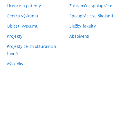
Licence a patenty
Zahraniční spolupráce
Centra výzkumu
Spolupráce se školami
Oblasti výzkumu
Služby fakulty
Projekty
Absolventi
Projekty ze strukturálních
fondů
Výsledky