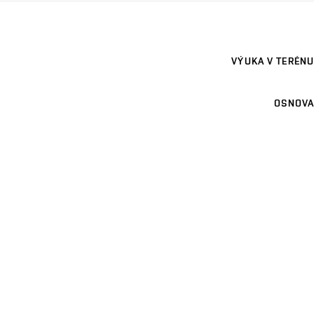
VÝUKA V TERÉNU
OSNOVA