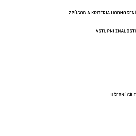
ZPŮSOB A KRITÉRIA HODNOCENÍ
VSTUPNÍ ZNALOSTI
UČEBNÍ CÍLE