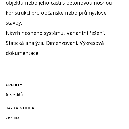
objektu nebo jeho části s betonovou nosnou
konstrukcí pro občanské nebo průmyslové
stavby.
Návrh nosného systému. Variantní řešení.
Statická analýza. Dimenzování. Výkresová
dokumentace.
KREDITY
6 kreditů
JAZYK STUDIA
čeština