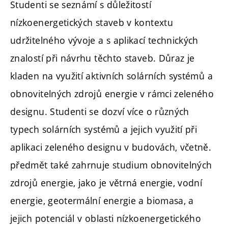
Studenti se seznámí s důležitostí
nízkoenergetických staveb v kontextu
udržitelného vývoje a s aplikací technických
znalostí při návrhu těchto staveb. Důraz je
kladen na využití aktivních solárních systémů a
obnovitelných zdrojů energie v rámci zeleného
designu. Studenti se dozví více o různých
typech solárních systémů a jejich využití při
aplikaci zeleného designu v budovách, včetně.
předmět také zahrnuje studium obnovitelných
zdrojů energie, jako je větrná energie, vodní
energie, geotermální energie a biomasa, a
jejich potenciál v oblasti nízkoenergetického