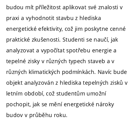
budou mít příležitost aplikovat své znalosti v
praxi a vyhodnotit stavbu z hlediska
energetické efektivity, což jim poskytne cenné
praktické zkušenosti. Studenti se naučí, jak
analyzovat a vypočítat spotřebu energie a
tepelné zisky v různých typech staveb a v
různých klimatických podmínkách. Navíc bude
objekt analyzován z hlediska tepelných zisků v
letním období, což studentům umožní
pochopit, jak se mění energetické nároky
budov v průběhu roku.