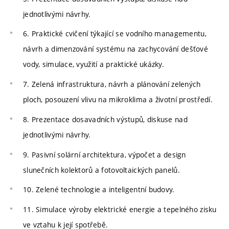
jednotlivými návrhy.
6. Praktické cvičení týkající se vodního managementu,
návrh a dimenzování systému na zachycování dešťové
vody, simulace, využití a praktické ukázky.
7. Zelená infrastruktura, návrh a plánování zelených
ploch, posouzení vlivu na mikroklima a životní prostředí.
8. Prezentace dosavadních výstupů, diskuse nad
jednotlivými návrhy.
9. Pasivní solární architektura, výpočet a design
slunečních kolektorů a fotovoltaických panelů.
10. Zelené technologie a inteligentní budovy.
11. Simulace výroby elektrické energie a tepelného zisku
ve vztahu k její spotřebě.