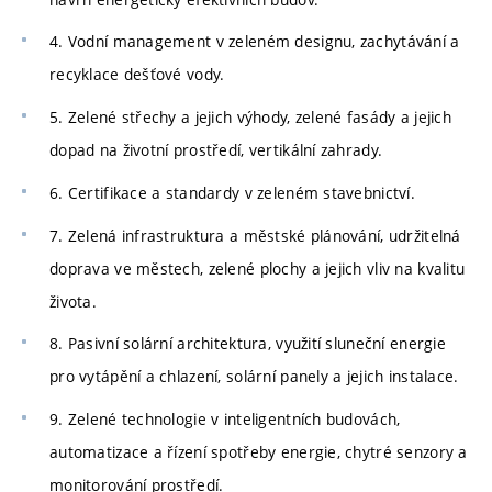
4. Vodní management v zeleném designu, zachytávání a
recyklace dešťové vody.
5. Zelené střechy a jejich výhody, zelené fasády a jejich
dopad na životní prostředí, vertikální zahrady.
6. Certifikace a standardy v zeleném stavebnictví.
7. Zelená infrastruktura a městské plánování, udržitelná
doprava ve městech, zelené plochy a jejich vliv na kvalitu
života.
8. Pasivní solární architektura, využití sluneční energie
pro vytápění a chlazení, solární panely a jejich instalace.
9. Zelené technologie v inteligentních budovách,
automatizace a řízení spotřeby energie, chytré senzory a
monitorování prostředí.