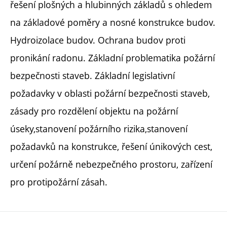
řešení plošných a hlubinných základů s ohledem
na základové poměry a nosné konstrukce budov.
Hydroizolace budov. Ochrana budov proti
pronikání radonu. Základní problematika požární
bezpečnosti staveb. Základní legislativní
požadavky v oblasti požární bezpečnosti staveb,
zásady pro rozdělení objektu na požární
úseky,stanovení požárního rizika,stanovení
požadavků na konstrukce, řešení únikových cest,
určení požárně nebezpečného prostoru, zařízení
pro protipožární zásah.