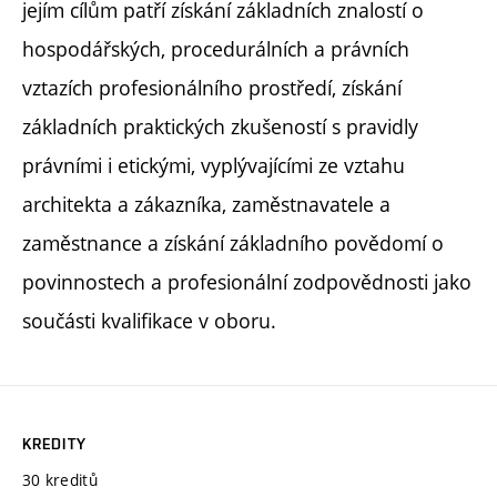
jejím cílům patří získání základních znalostí o
hospodářských, procedurálních a právních
vztazích profesionálního prostředí, získání
základních praktických zkušeností s pravidly
právními i etickými, vyplývajícími ze vztahu
architekta a zákazníka, zaměstnavatele a
zaměstnance a získání základního povědomí o
povinnostech a profesionální zodpovědnosti jako
součásti kvalifikace v oboru.
KREDITY
30 kreditů