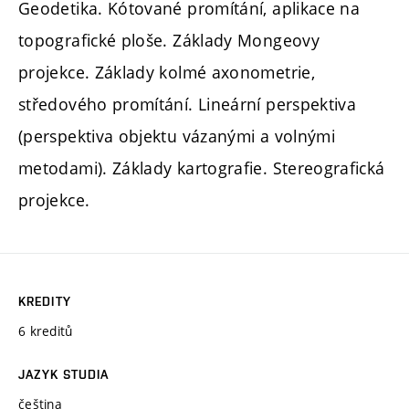
Geodetika. Kótované promítání, aplikace na
topografické ploše. Základy Mongeovy
projekce. Základy kolmé axonometrie,
středového promítání. Lineární perspektiva
(perspektiva objektu vázanými a volnými
metodami). Základy kartografie. Stereografická
projekce.
KREDITY
6 kreditů
JAZYK STUDIA
čeština