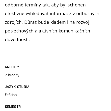
odborné termíny tak, aby byl schopen
efektivně vyhledávat informace v odborných
zdrojích. Důraz bude kladem i na rozvoj
poslechových a aktivních komunikačních
dovedností.
KREDITY
2 kredity
JAZYK STUDIA
čeština
SEMESTR