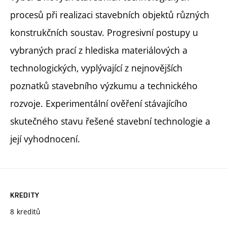
procesů při realizaci stavebních objektů různých
konstrukčních soustav. Progresivní postupy u
vybraných prací z hlediska materiálových a
technologických, vyplývající z nejnovějších
poznatků stavebního výzkumu a technického
rozvoje. Experimentální ověření stávajícího
skutečného stavu řešené stavební technologie a
její vyhodnocení.
KREDITY
8 kreditů