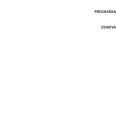
PŘEDNÁŠKA
OSNOVA