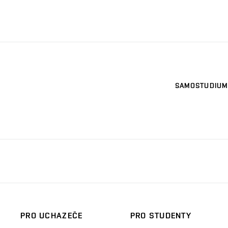
SAMOSTUDIUM
PRO UCHAZEČE
PRO STUDENTY