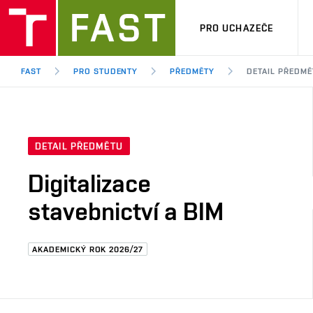
PRO UCHAZEČE
FAST
PRO STUDENTY
PŘEDMĚTY
DETAIL PŘEDMĚ
DETAIL PŘEDMĚTU
Digitalizace
stavebnictví a BIM
AKADEMICKÝ ROK 2026/27