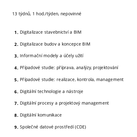
13 týdnů, 1 hod./týden, nepovinné
Digitalizace stavebnictví a BIM
Digitalizace budov a koncepce BIM
Informační modely a účely užití
Případové studie: příprava, analýzy, projektování
Případové studie: realizace, kontrola, management
Digitální technologie a nástroje
Digitální procesy a projektový management
Digitální komunikace
Společné datové prostředí (CDE)