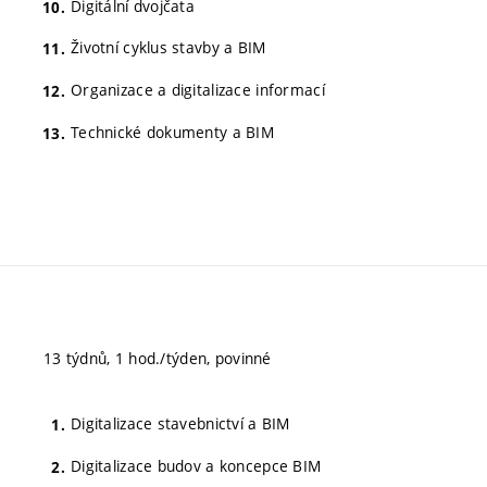
Digitální dvojčata
Životní cyklus stavby a BIM
Organizace a digitalizace informací
Technické dokumenty a BIM
13 týdnů, 1 hod./týden, povinné
Digitalizace stavebnictví a BIM
Digitalizace budov a koncepce BIM