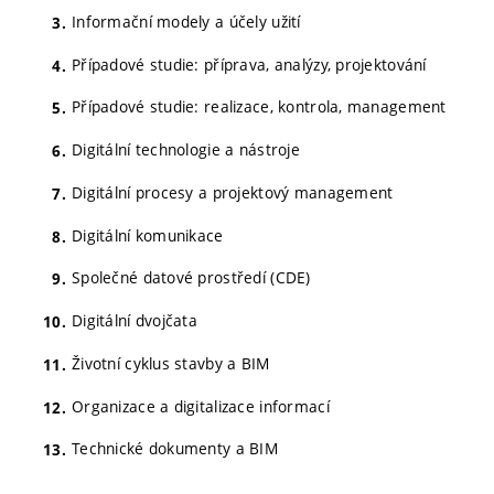
Informační modely a účely užití
Případové studie: příprava, analýzy, projektování
Případové studie: realizace, kontrola, management
Digitální technologie a nástroje
Digitální procesy a projektový management
Digitální komunikace
Společné datové prostředí (CDE)
Digitální dvojčata
Životní cyklus stavby a BIM
Organizace a digitalizace informací
Technické dokumenty a BIM