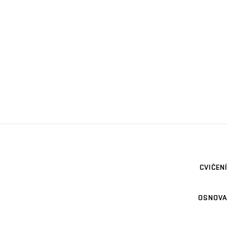
CVIČENÍ
OSNOVA