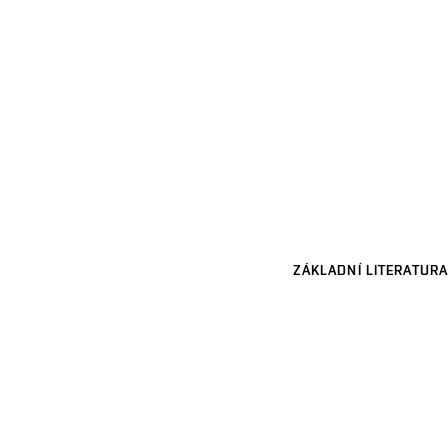
ZÁKLADNÍ LITERATURA