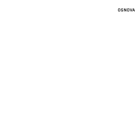
OSNOVA