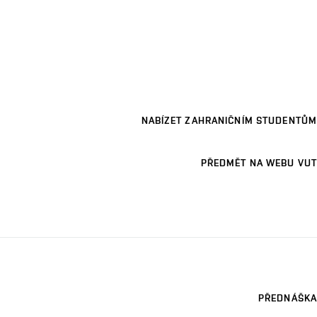
NABÍZET ZAHRANIČNÍM STUDENTŮM
PŘEDMĚT NA WEBU VUT
PŘEDNÁŠKA