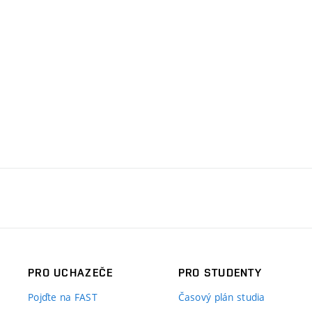
PRO UCHAZEČE
PRO STUDENTY
Pojďte na FAST
Časový plán studia