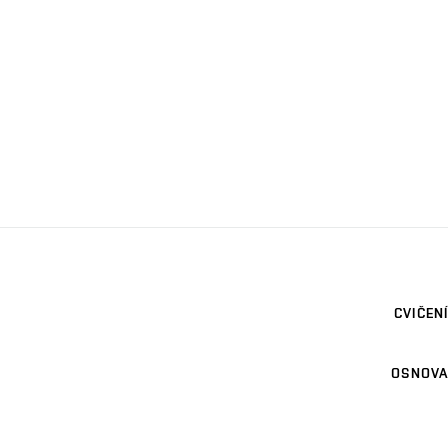
CVIČENÍ
OSNOVA