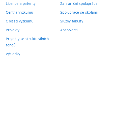
Licence a patenty
Zahraniční spolupráce
Centra výzkumu
Spolupráce se školami
Oblasti výzkumu
Služby fakulty
Projekty
Absolventi
Projekty ze strukturálních
fondů
Výsledky