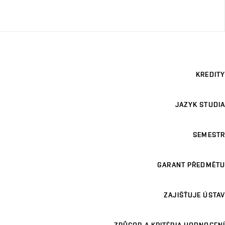
KREDITY
JAZYK STUDIA
SEMESTR
GARANT PŘEDMĚTU
ZAJIŠŤUJE ÚSTAV