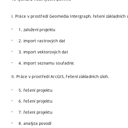
I. Práce v prostředí Geomedia Intergraph, řešení základních 
1. založení projektu
2. import rastrových dat
3. import vektorových dat
4. import seznamu souřadnic
II. Práce v prostředí ArcGIS, řešení základních úloh.
5. řešení projektu
6. řešení projektu
7. řešení projektu
8. analýza povodí