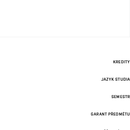
KREDITY
JAZYK STUDIA
SEMESTR
GARANT PŘEDMĚTU