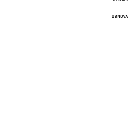
OSNOVA