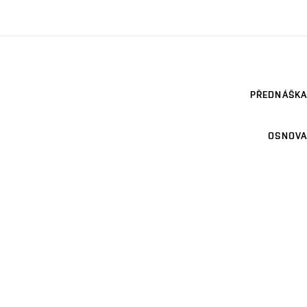
PŘEDNÁŠKA
OSNOVA