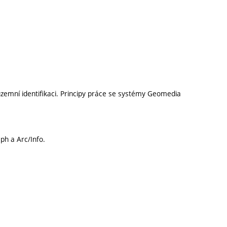
mní identifikaci. Principy práce se systémy Geomedia
ph a Arc/Info.