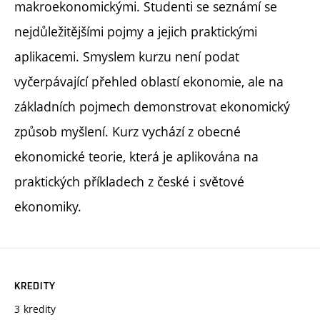
makroekonomickými. Studenti se seznámí se
nejdůležitějšími pojmy a jejich praktickými
aplikacemi. Smyslem kurzu není podat
vyčerpávající přehled oblastí ekonomie, ale na
základních pojmech demonstrovat ekonomický
způsob myšlení. Kurz vychází z obecné
ekonomické teorie, která je aplikována na
praktických příkladech z české i světové
ekonomiky.
KREDITY
3 kredity