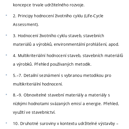
koncepce trvale udržitelného rozvoje.
2. Principy hodnocení životního cyklu (Life-Cycle
Assessment).
3. Hodnocení životního cyklu staveb, stavebních
materiálů a výrobků, environmentální prohlášení, apod.
4. Multikriteriální hodnocení staveb, stavebních materiálů
a výrobků. Přehled používaných metodik.
5.–7. Detailní seznámení s vybranou metodikou pro
multikriteriální hodnocení.
8.–9. Obnovitelné stavební materiály a materiály s
nízkými hodnotami svázaných emisí a energie. Přehled,
využití ve stavebnictví.
10. Druhotné suroviny v kontextu udržitelné výstavby –