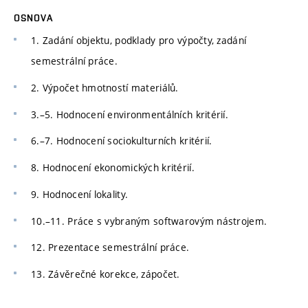
OSNOVA
1. Zadání objektu, podklady pro výpočty, zadání
semestrální práce.
2. Výpočet hmotností materiálů.
3.–5. Hodnocení environmentálních kritérií.
6.–7. Hodnocení sociokulturních kritérií.
8. Hodnocení ekonomických kritérií.
9. Hodnocení lokality.
10.–11. Práce s vybraným softwarovým nástrojem.
12. Prezentace semestrální práce.
13. Závěrečné korekce, zápočet.