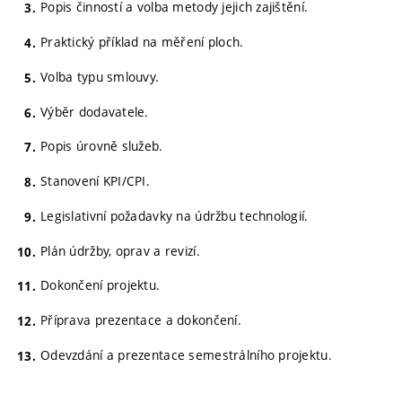
Popis činností a volba metody jejich zajištění.
Praktický příklad na měření ploch.
Volba typu smlouvy.
Výběr dodavatele.
Popis úrovně služeb.
Stanovení KPI/CPI.
Legislativní požadavky na údržbu technologií.
Plán údržby, oprav a revizí.
Dokončení projektu.
Příprava prezentace a dokončení.
Odevzdání a prezentace semestrálního projektu.