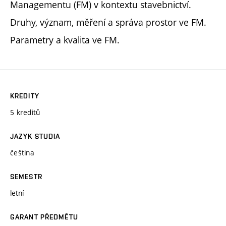
Managementu (FM) v kontextu stavebnictví.
Druhy, význam, měření a správa prostor ve FM.
Parametry a kvalita ve FM.
KREDITY
5 kreditů
JAZYK STUDIA
čeština
SEMESTR
letní
GARANT PŘEDMĚTU