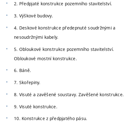
2. Předpjaté konstrukce pozemního stavitelství.
3. Výškové budovy.
4. Deskové konstrukce předepnuté soudržnými a
nesoudržnými kabely.
5. Obloukové konstrukce pozemního stavitelství.
Obloukové mostní konstrukce.
6. Báně.
7. Skořepiny.
8. Visuté a zavěšené soustavy. Zavěšené konstrukce.
9. Visuté konstrukce.
10. Konstrukce z předpjatého pásu.