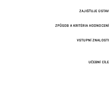
ZAJIŠŤUJE ÚSTAV
ZPŮSOB A KRITÉRIA HODNOCENÍ
VSTUPNÍ ZNALOSTI
UČEBNÍ CÍLE