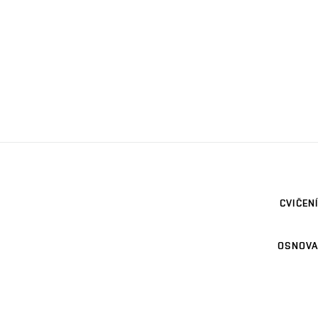
CVIČENÍ
OSNOVA