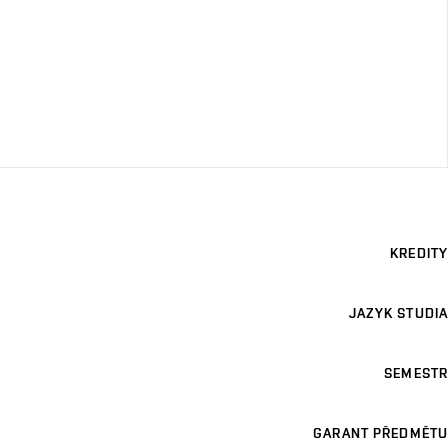
KREDITY
JAZYK STUDIA
SEMESTR
GARANT PŘEDMĚTU