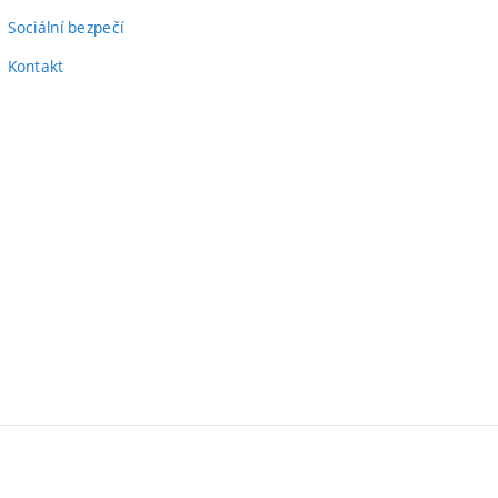
Sociální bezpečí
Kontakt