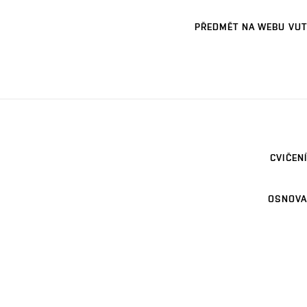
PŘEDMĚT NA WEBU VUT
CVIČENÍ
OSNOVA