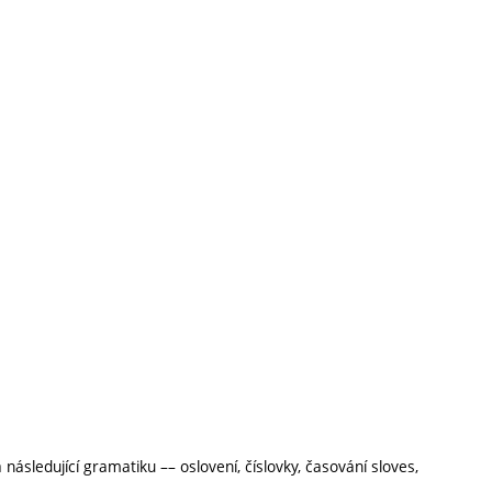
následující gramatiku –– oslovení, číslovky, časování sloves,