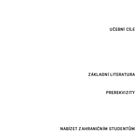
UČEBNÍ CÍLE
ZÁKLADNÍ LITERATURA
PREREKVIZITY
NABÍZET ZAHRANIČNÍM STUDENTŮM