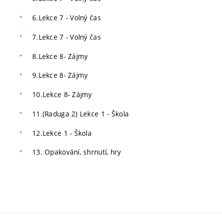
6.Lekce 7 - Volný čas
7.Lekce 7 - Volný čas
8.Lekce 8- Zájmy
9.Lekce 8- Zájmy
10.Lekce 8- Zájmy
11.(Raduga 2) Lekce 1 - Škola
12.Lekce 1 - Škola
13. Opakování, shrnutí, hry