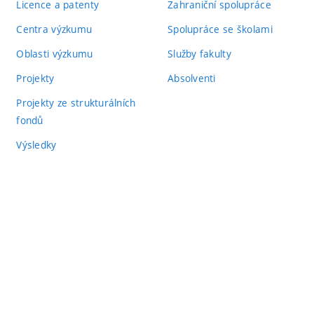
Licence a patenty
Zahraniční spolupráce
Centra výzkumu
Spolupráce se školami
Oblasti výzkumu
Služby fakulty
Projekty
Absolventi
Projekty ze strukturálních
fondů
Výsledky