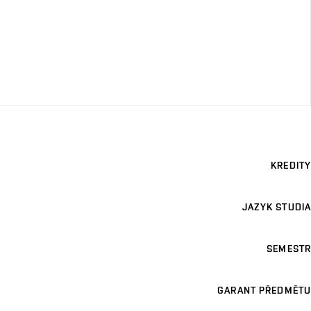
KREDITY
JAZYK STUDIA
SEMESTR
GARANT PŘEDMĚTU