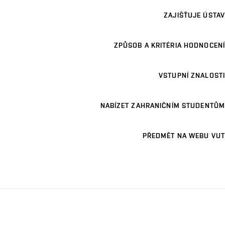
ZAJIŠŤUJE ÚSTAV
ZPŮSOB A KRITÉRIA HODNOCENÍ
VSTUPNÍ ZNALOSTI
NABÍZET ZAHRANIČNÍM STUDENTŮM
PŘEDMĚT NA WEBU VUT