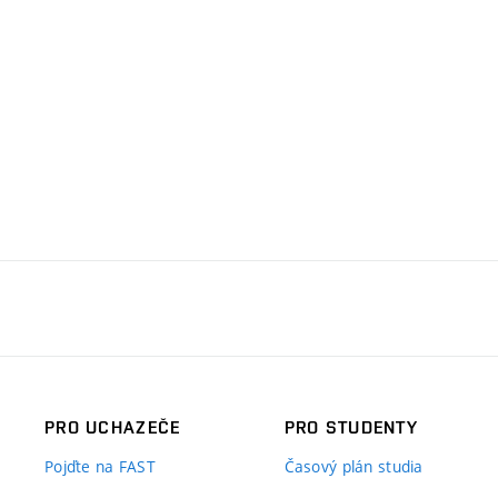
PRO UCHAZEČE
PRO STUDENTY
Pojďte na FAST
Časový plán studia