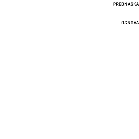
PŘEDNÁŠKA
OSNOVA