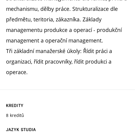
mechanismu, dělby práce. Strukturalizace dle
předmětu, teritoria, zákazníka. Základy
managementu produkce a operací - produkční
management a operační management.
Tři základní manažerské úkoly: Řídit práci a
organizaci, řídit pracovníky, řídit produkci a
operace.
KREDITY
8 kreditů
JAZYK STUDIA