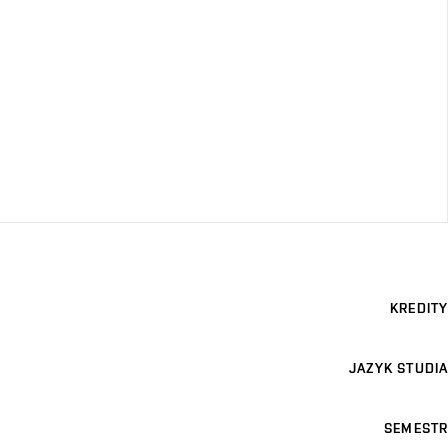
KREDITY
JAZYK STUDIA
SEMESTR