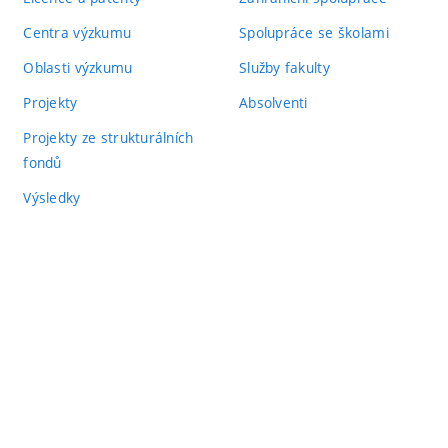
Centra výzkumu
Spolupráce se školami
Oblasti výzkumu
Služby fakulty
Projekty
Absolventi
Projekty ze strukturálních
fondů
Výsledky