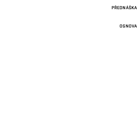
PŘEDNÁŠKA
OSNOVA