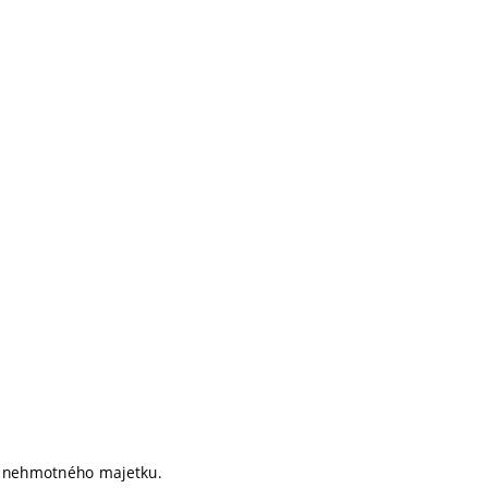
ko nehmotného majetku.