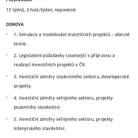
13 týdnů, 3 hod./týden, nepovinné
OSNOVA
1. Simulace a modelování investičních projektů – obecné
teorie.
2. Legislativní požadavky související s přípravou a
realizací investičních projektů v ČR.
3. Investiční záměry soukromého sektoru, developerské
projekty.
4. Investiční záměry veřejného sektoru, projekty
pozemního stavitelství.
5. Investiční záměry veřejného sektoru, projekty
inženýrského stavitelství.