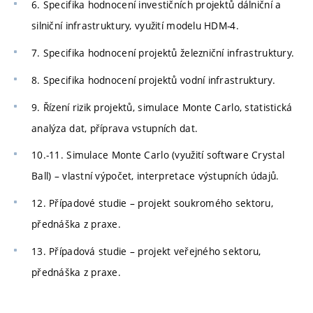
6. Specifika hodnocení investičních projektů dálniční a
silniční infrastruktury, využití modelu HDM-4.
7. Specifika hodnocení projektů železniční infrastruktury.
8. Specifika hodnocení projektů vodní infrastruktury.
9. Řízení rizik projektů, simulace Monte Carlo, statistická
analýza dat, příprava vstupních dat.
10.-11. Simulace Monte Carlo (využití software Crystal
Ball) – vlastní výpočet, interpretace výstupních údajů.
12. Případové studie – projekt soukromého sektoru,
přednáška z praxe.
13. Případová studie – projekt veřejného sektoru,
přednáška z praxe.