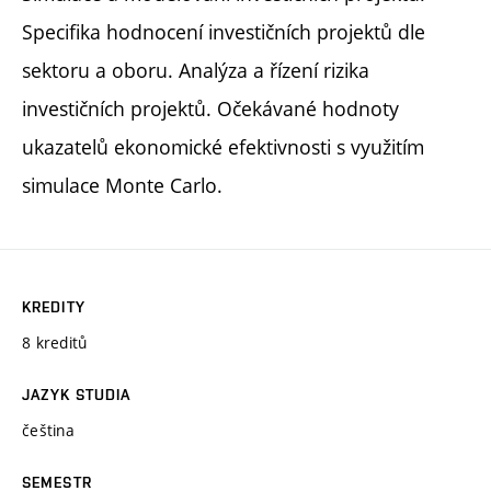
Specifika hodnocení investičních projektů dle
sektoru a oboru. Analýza a řízení rizika
investičních projektů. Očekávané hodnoty
ukazatelů ekonomické efektivnosti s využitím
simulace Monte Carlo.
KREDITY
8 kreditů
JAZYK STUDIA
čeština
SEMESTR