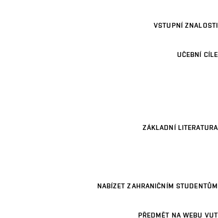
VSTUPNÍ ZNALOSTI
UČEBNÍ CÍLE
ZÁKLADNÍ LITERATURA
NABÍZET ZAHRANIČNÍM STUDENTŮM
PŘEDMĚT NA WEBU VUT