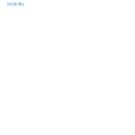
Výsledky