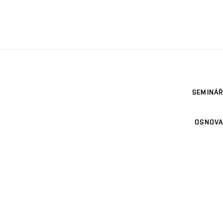
SEMINÁŘ
OSNOVA