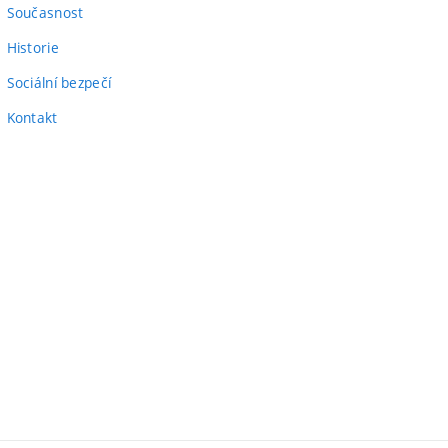
odkaz)
Současnost
Historie
Sociální bezpečí
Kontakt