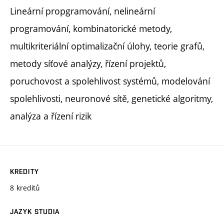
Lineární propgramování, nelineární
programování, kombinatorické metody,
multikriteriální optimalizační úlohy, teorie grafů,
metody síťové analýzy, řízení projektů,
poruchovost a spolehlivost systémů, modelování
spolehlivosti, neuronové sítě, genetické algoritmy,
analýza a řízení rizik
KREDITY
8 kreditů
JAZYK STUDIA