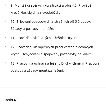
9. Montáž dřevěných konstrukcí a objektů. Provádění
krovů klasických a novodobých.
10. Zřizování obvodových a střešních plášťů budov.
Zásady a postupy montáže.
11. Provádění skládaných střešních krytin.
12. Provádění klempířských prací včetně plechových
krytin. Uchycování a spojování, požadavky na kvalitu.
13. Pracovní a ochranná lešení. Druhy, členění. Pracovní
postupy a zásady montáže lešení.
CVIČENÍ