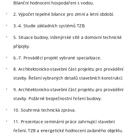
Bilanční hodnocení hospodaření s vodou.
2. Výpočet tepelné bilance pro zimní a letní období.
3.-4. Studie základních systémů TZB.
5. Situace budovy, inženýrské sítě a domovní technické
přípojky.
6.-7. Prováděcí projekt vybrané specializace.
8. Architektonicko-stavební část projektu pro provádění
stavby. Řešení vybraných detailů stavebních konstrukcí.
9. Architektonicko-stavební část projektu pro provádění
stavby. Požárně bezpečnostní řešení budovy.
10. Souhrnná technická zpráva.
11. Prezentace seminární práce zahrnující stavební
řešení, TZB a energetické hodnocení zadaného objektu.