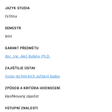
JAZYK STUDIA
čeština
SEMESTR
letní
GARANT PŘEDMĚTU
doc. Ing. Aleš Rubina, Ph.D.
ZAJIŠŤUJE ÚSTAV
Ústav technických zařízení budov
ZPŮSOB A KRITÉRIA HODNOCENÍ
klasifikovaný zápočet
VSTUPNÍ ZNALOSTI