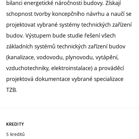
bilanci energetické náročnosti budovy. Získají
schopnost tvorby koncepčního návrhu a naučí se
projektovat vybrané systémy technických zařízení
budov. Výstupem bude studie řešení všech
základních systémů technických zařízení budov
(kanalizace, vodovodu, plynovodu, vytápění,
vzduchotechniky, elektroinstalace) a prováděcí
projektová dokumentace vybrané specializace
TZB.
KREDITY
5 kreditů