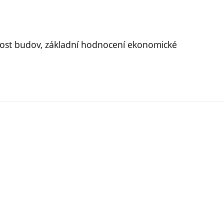
nost budov, základní hodnocení ekonomické