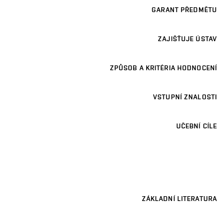
GARANT PŘEDMĚTU
ZAJIŠŤUJE ÚSTAV
ZPŮSOB A KRITÉRIA HODNOCENÍ
VSTUPNÍ ZNALOSTI
UČEBNÍ CÍLE
ZÁKLADNÍ LITERATURA