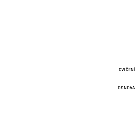
CVIČENÍ
OSNOVA