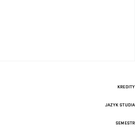
KREDITY
JAZYK STUDIA
SEMESTR