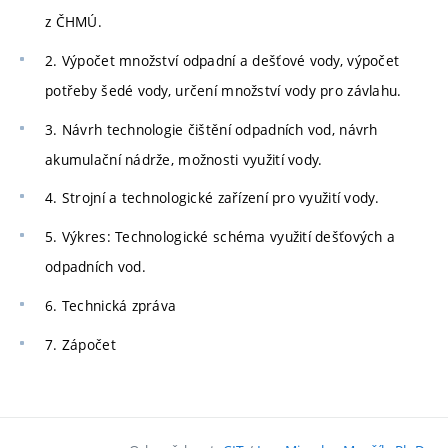
z ČHMÚ.
2. Výpočet množství odpadní a dešťové vody, výpočet
potřeby šedé vody, určení množství vody pro závlahu.
3. Návrh technologie čištění odpadních vod, návrh
akumulační nádrže, možnosti využití vody.
4. Strojní a technologické zařízení pro využití vody.
5. Výkres: Technologické schéma využití dešťových a
odpadních vod.
6. Technická zpráva
7. Zápočet