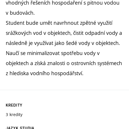
vhodných řešeních hospodaření s pitnou vodou
v budovách.
Student bude umět navrhnout zpětné využití
srážkových vod v objektech, čistit odpadní vody a
následně je využívat jako šedé vody v objektech.
Naučí se minimalizovat spotřebu vody v
objektech a získá znalosti o ostrovních systémech
z hlediska vodního hospodářství.
KREDITY
3 kredity
JAZYK STUDIA