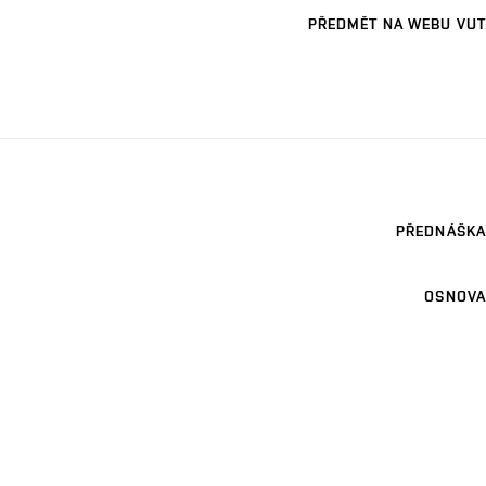
PŘEDMĚT NA WEBU VUT
PŘEDNÁŠKA
OSNOVA