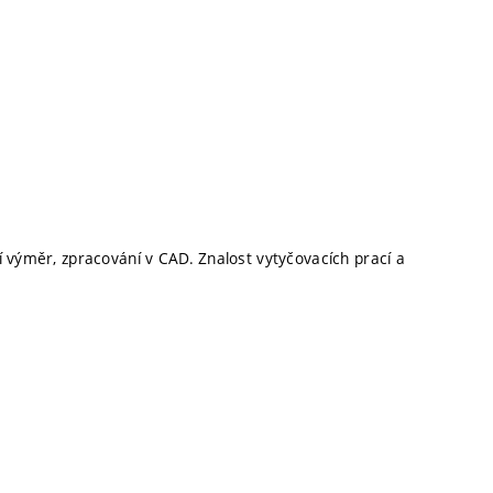
í výměr, zpracování v CAD. Znalost vytyčovacích prací a