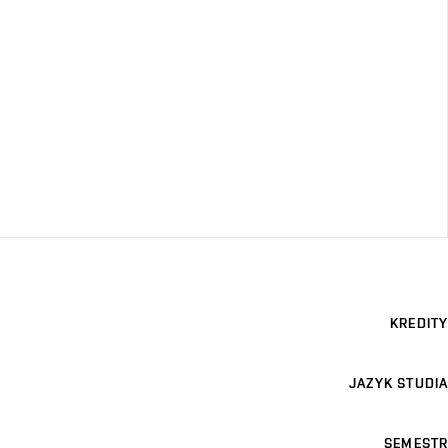
KREDITY
JAZYK STUDIA
SEMESTR