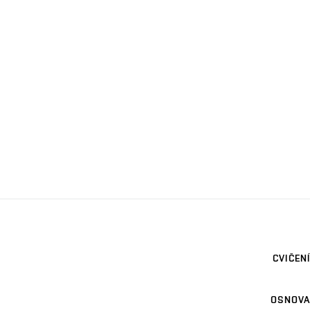
CVIČENÍ
OSNOVA