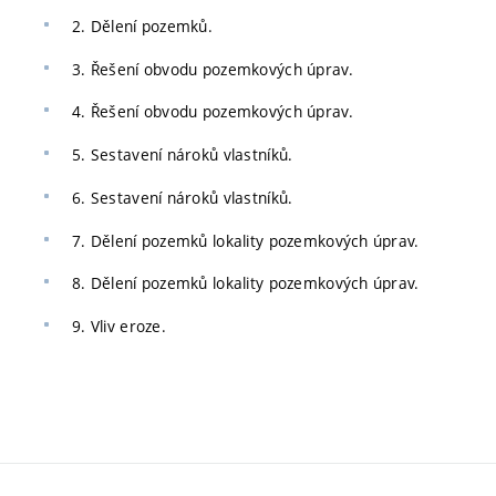
2. Dělení pozemků.
3. Řešení obvodu pozemkových úprav.
4. Řešení obvodu pozemkových úprav.
5. Sestavení nároků vlastníků.
6. Sestavení nároků vlastníků.
7. Dělení pozemků lokality pozemkových úprav.
8. Dělení pozemků lokality pozemkových úprav.
9. Vliv eroze.