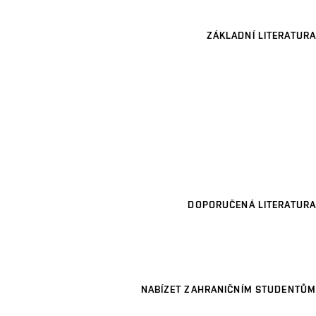
ZÁKLADNÍ LITERATURA
DOPORUČENÁ LITERATURA
NABÍZET ZAHRANIČNÍM STUDENTŮM