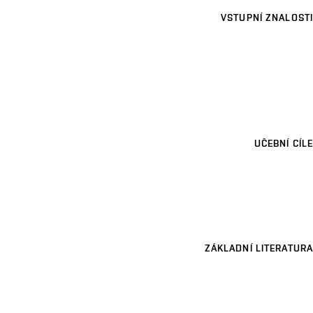
VSTUPNÍ ZNALOSTI
UČEBNÍ CÍLE
ZÁKLADNÍ LITERATURA