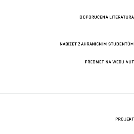
DOPORUČENÁ LITERATURA
NABÍZET ZAHRANIČNÍM STUDENTŮM
PŘEDMĚT NA WEBU VUT
PROJEKT