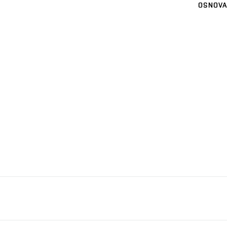
OSNOVA