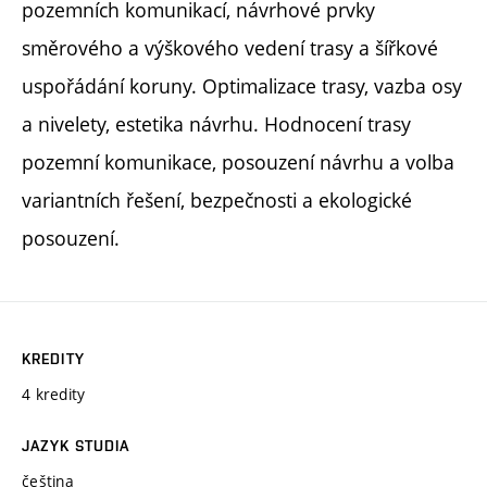
pozemních komunikací, návrhové prvky
směrového a výškového vedení trasy a šířkové
uspořádání koruny. Optimalizace trasy, vazba osy
a nivelety, estetika návrhu. Hodnocení trasy
pozemní komunikace, posouzení návrhu a volba
variantních řešení, bezpečnosti a ekologické
posouzení.
KREDITY
4 kredity
JAZYK STUDIA
čeština