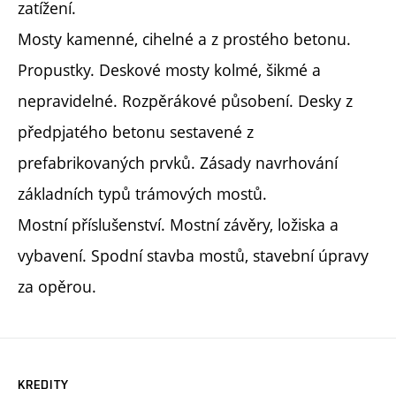
zatížení.
Mosty kamenné, cihelné a z prostého betonu.
Propustky. Deskové mosty kolmé, šikmé a
nepravidelné. Rozpěrákové působení. Desky z
předpjatého betonu sestavené z
prefabrikovaných prvků. Zásady navrhování
základních typů trámových mostů.
Mostní příslušenství. Mostní závěry, ložiska a
vybavení. Spodní stavba mostů, stavební úpravy
za opěrou.
KREDITY