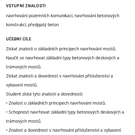
VSTUPNÍ ZNALOSTI
navrhování pozemních komunikací, navrhování betonových
konstrukcí, předpjatý beton
UČEBNÍ CÍLE
Získat znalosti o základních principech navrhování mostů.
Naučit se navrhovat základní typy betonových deskových a
trámových mostů.
Získat znalosti a dovednost v navrhování příslušenství a
vybavení mostů.
Student získá tyto znalosti a dovednosti:
• Znalost o základních principech navrhování mostů.
• Schopnost navrhovat základní typy betonových deskových a
trámových mostů.
• Znalost a dovednost v navrhování příslušenství a vybavení