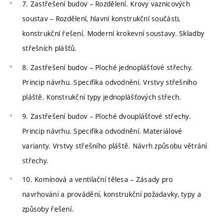
7. Zastřešení budov – Rozdělení. Krovy vaznicových
soustav – Rozdělení, hlavní konstrukční součásti,
konstrukční řešení. Moderní krokevní soustavy. Skladby
střešních plášťů.
8. Zastřešení budov – Ploché jednoplášťové střechy.
Princip návrhu. Specifika odvodnění. Vrstvy střešního
pláště. Konstrukční typy jednoplášťových střech.
9. Zastřešení budov – Ploché dvouplášťové střechy.
Princip návrhu. Specifika odvodnění. Materiálové
varianty. Vrstvy střešního pláště. Návrh způsobu větrání
střechy.
10. Komínová a ventilační tělesa – Zásady pro
navrhování a provádění, konstrukční požadavky, typy a
způsoby řešení.