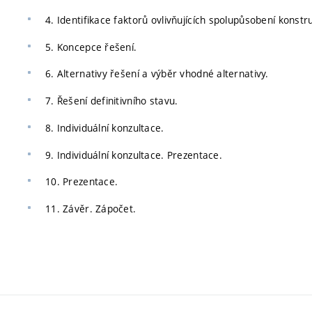
4. Identifikace faktorů ovlivňujících spolupůsobení konstr
5. Koncepce řešení.
6. Alternativy řešení a výběr vhodné alternativy.
7. Řešení definitivního stavu.
8. Individuální konzultace.
9. Individuální konzultace. Prezentace.
10. Prezentace.
11. Závěr. Zápočet.