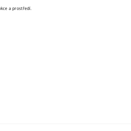
ukce a prostředí.