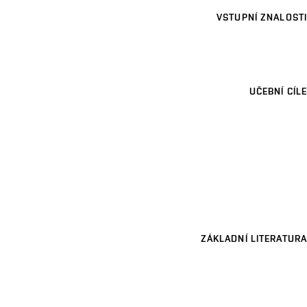
VSTUPNÍ ZNALOSTI
UČEBNÍ CÍLE
ZÁKLADNÍ LITERATURA