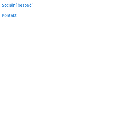
Sociální bezpečí
Kontakt