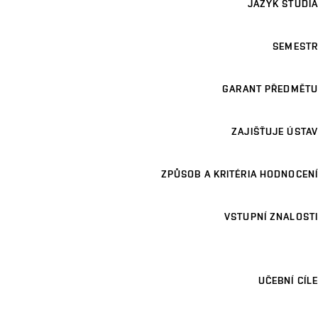
JAZYK STUDIA
SEMESTR
GARANT PŘEDMĚTU
ZAJIŠŤUJE ÚSTAV
ZPŮSOB A KRITÉRIA HODNOCENÍ
VSTUPNÍ ZNALOSTI
UČEBNÍ CÍLE