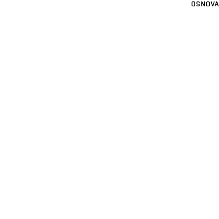
OSNOVA