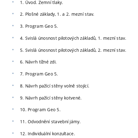
1. Úvod. Zemní tlaky.
2. Plošné základy, 1. a 2. mezní stav.
3. Program Geo 5.
4. Svislá únosnost pilotových základů, 1. mezní stav.
5. Svislá únosnost pilotových základů, 2. mezní stav.
6. Návrh tížné zdi.
7. Program Geo 5.
8. Návrh pažící stěny volně stojící.
9. Návrh pažící stěny kotvené.
10. Program Geo 5.
11. Odvodnění stavební jámy.
12. Individuální konzultace.