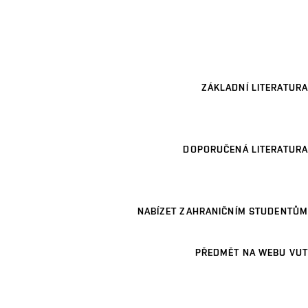
ZÁKLADNÍ LITERATURA
DOPORUČENÁ LITERATURA
NABÍZET ZAHRANIČNÍM STUDENTŮM
PŘEDMĚT NA WEBU VUT