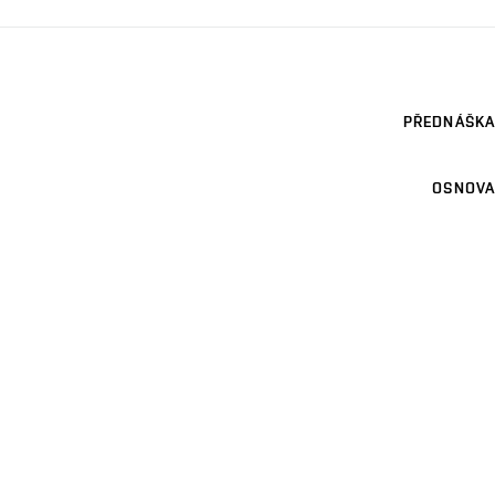
PŘEDNÁŠKA
OSNOVA