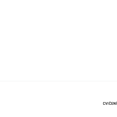
CVIČENÍ