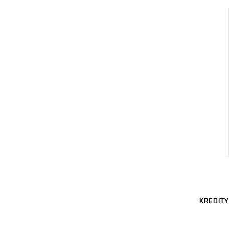
KREDITY