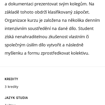
a dokumentaci prezentovat svým kolegům. Na
základě tohoto obdrží klasifikovaný zápočet.
Organizace kurzu je založena na několika denním
intenzivním soustředění na dané dílo. Student
získá nenahraditelnou zkušenost vlastním či
společným úsilím dílo vytvořit a následně
myšlenku a formu zprostředkovat kolektivu.
KREDITY
3 kredity
JAZYK STUDIA