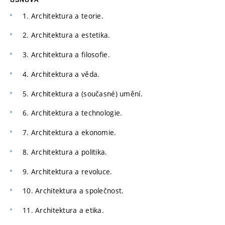
1. Architektura a teorie.
2. Architektura a estetika.
3. Architektura a filosofie.
4. Architektura a věda.
5. Architektura a (současné) umění.
6. Architektura a technologie.
7. Architektura a ekonomie.
8. Architektura a politika.
9. Architektura a revoluce.
10. Architektura a společnost.
11. Architektura a etika.