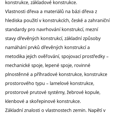
konstrukce, základové konstrukce.
Vlastnosti dřeva a materiálů na bázi dřeva z
hlediska použití v konstrukcích, české a zahraniční
standardy pro navrhování konstrukcí, mezní
stavy dřevěných konstrukcí, základní způsoby
namáhání prvků dřevěných konstrukcí a
metodika jejich ověřování, spojovací prostředky –
mechanické spoje, lepené spoje, rovinné
plnostěnné a příhradové konstrukce, konstrukce
prostorového typu – lamelové konstrukce,
prostorové prutové systémy, žebrové kopule,
klenbové a skořepinové konstrukce.
Základní znalosti o vlastnostech zemin. Napětí v