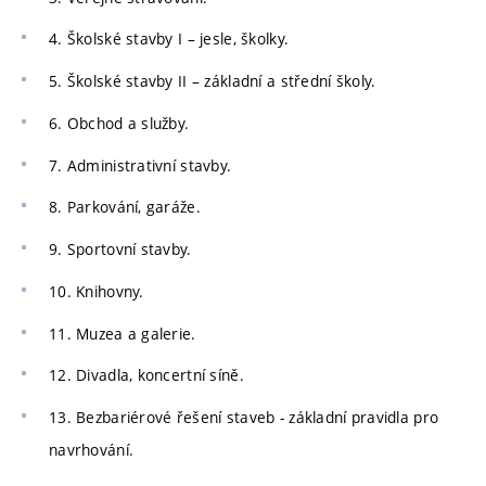
4. Školské stavby I – jesle, školky.
5. Školské stavby II – základní a střední školy.
6. Obchod a služby.
7. Administrativní stavby.
8. Parkování, garáže.
9. Sportovní stavby.
10. Knihovny.
11. Muzea a galerie.
12. Divadla, koncertní síně.
13. Bezbariérové řešení staveb - základní pravidla pro
navrhování.