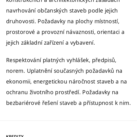
navrhování občanských staveb podle jejich
druhovosti. Požadavky na plochy místností,
prostorové a provozní návaznosti, orientaci a
jejich základní zařízení a vybavení.
Respektování platných vyhlášek, předpisů,
norem. Uplatnění současných požadavků na
ekonomii, energetickou náročnost staveb a na
ochranu životního prostředí. Požadavky na
bezbariérové řešení staveb a přístupnost k nim.
KREDITY