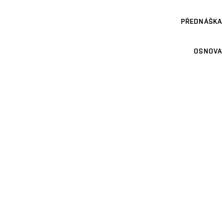
PŘEDNÁŠKA
OSNOVA