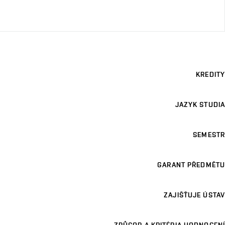
KREDITY
JAZYK STUDIA
SEMESTR
GARANT PŘEDMĚTU
ZAJIŠŤUJE ÚSTAV