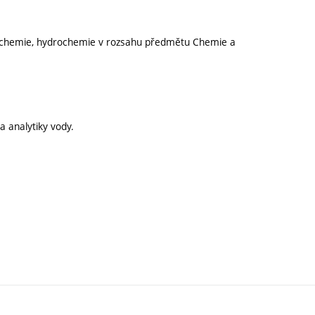
 chemie, hydrochemie v rozsahu předmětu Chemie a
a analytiky vody.