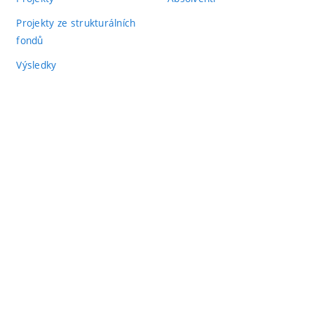
Projekty ze strukturálních
fondů
Výsledky