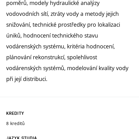
poměrů, modely hydraulické analýzy
vodovodních sítí, ztráty vody a metody jejich
snižování, technické prostředky pro lokalizaci
úniků, hodnocení technického stavu
vodárenských systému, kritéria hodnocení,
plánování rekonstrukcí, spolehlivost
vodárenských systémů, modelování kvality vody
při její distribuci.
KREDITY
8 kreditů
JAZYK STUDIA