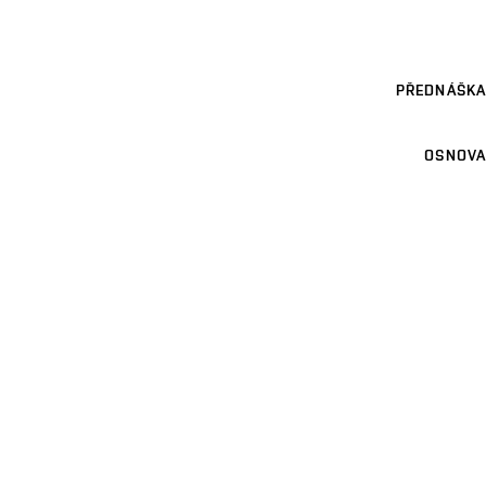
PŘEDNÁŠKA
OSNOVA