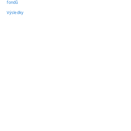
fondů
Výsledky