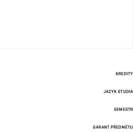
KREDITY
JAZYK STUDIA
SEMESTR
GARANT PŘEDMĚTU