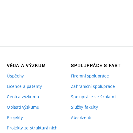
VĚDA A VÝZKUM
SPOLUPRÁCE S FAST
Úspěchy
Firemní spolupráce
Licence a patenty
Zahraniční spolupráce
Centra výzkumu
Spolupráce se školami
Oblasti výzkumu
Služby fakulty
Projekty
Absolventi
Projekty ze strukturálních