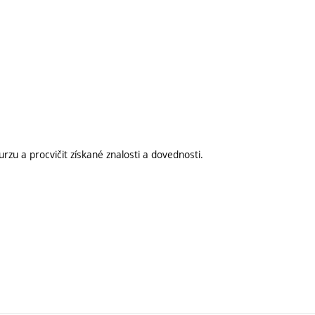
zu a procvičit získané znalosti a dovednosti.