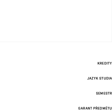
KREDITY
JAZYK STUDIA
SEMESTR
GARANT PŘEDMĚTU