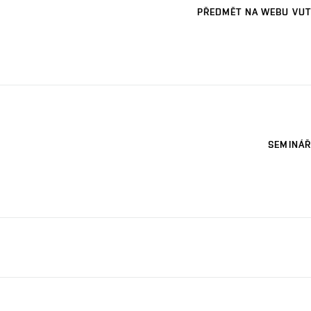
PŘEDMĚT NA WEBU VUT
SEMINÁŘ