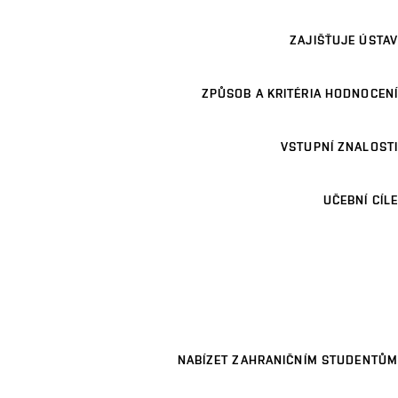
ZAJIŠŤUJE ÚSTAV
ZPŮSOB A KRITÉRIA HODNOCENÍ
VSTUPNÍ ZNALOSTI
UČEBNÍ CÍLE
NABÍZET ZAHRANIČNÍM STUDENTŮM