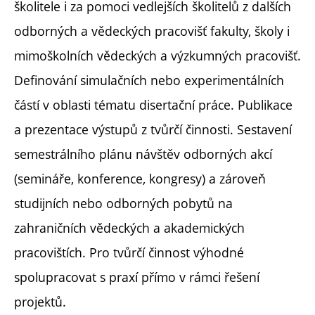
školitele i za pomoci vedlejších školitelů z dalších
odborných a vědeckých pracovišť fakulty, školy i
mimoškolních vědeckých a výzkumných pracovišť.
Definování simulačních nebo experimentálních
částí v oblasti tématu disertační práce. Publikace
a prezentace výstupů z tvůrčí činnosti. Sestavení
semestrálního plánu návštěv odborných akcí
(semináře, konference, kongresy) a zároveň
studijních nebo odborných pobytů na
zahraničních vědeckých a akademických
pracovištích. Pro tvůrčí činnost výhodné
spolupracovat s praxí přímo v rámci řešení
projektů.