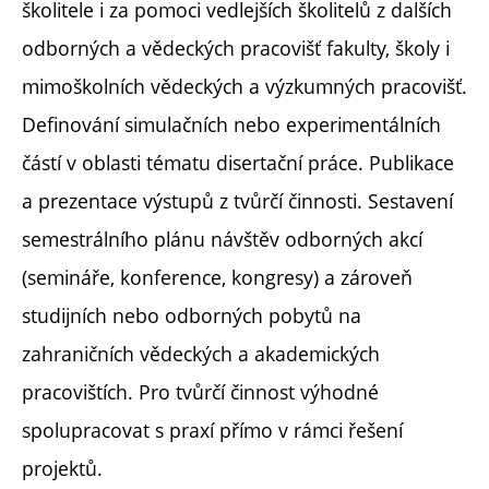
školitele i za pomoci vedlejších školitelů z dalších
odborných a vědeckých pracovišť fakulty, školy i
mimoškolních vědeckých a výzkumných pracovišť.
Definování simulačních nebo experimentálních
částí v oblasti tématu disertační práce. Publikace
a prezentace výstupů z tvůrčí činnosti. Sestavení
semestrálního plánu návštěv odborných akcí
(semináře, konference, kongresy) a zároveň
studijních nebo odborných pobytů na
zahraničních vědeckých a akademických
pracovištích. Pro tvůrčí činnost výhodné
spolupracovat s praxí přímo v rámci řešení
projektů.