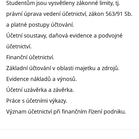
Studentům jsou vysvětleny zákonné limity, tj.
právní úprava vedení účetnictví, zákon 563/91 Sb.
a platné postupy účtování.
Účetní soustavy, daňová evidence a podvojné
účetnictví.
Finanční účetnictví.
Základní účtování v oblasti majetku a zdrojů.
Evidence nákladů a výnosů.
Účetní uzávěrka a závěrka.
Práce s účetními výkazy.
Význam účetnictví při finančním řízení podniku.