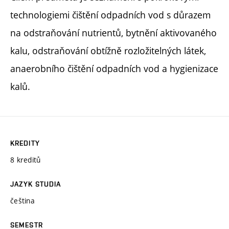
technologiemi čištění odpadních vod s důrazem
na odstraňování nutrientů, bytnění aktivovaného
kalu, odstraňování obtížně rozložitelných látek,
anaerobního čištění odpadních vod a hygienizace
kalů.
KREDITY
8 kreditů
JAZYK STUDIA
čeština
SEMESTR