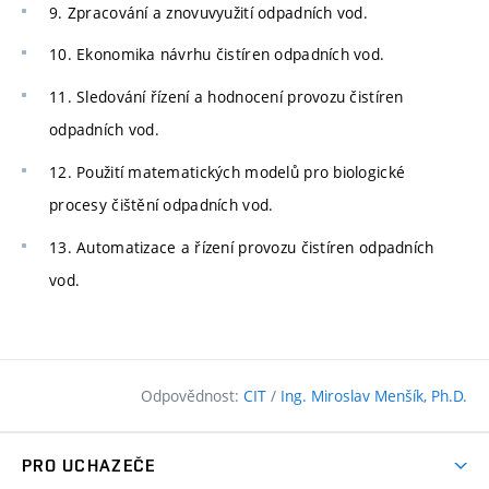
9. Zpracování a znovuvyužití odpadních vod.
10. Ekonomika návrhu čistíren odpadních vod.
11. Sledování řízení a hodnocení provozu čistíren
odpadních vod.
12. Použití matematických modelů pro biologické
procesy čištění odpadních vod.
13. Automatizace a řízení provozu čistíren odpadních
vod.
Odpovědnost:
CIT
/
Ing. Miroslav Menšík, Ph.D.
PRO UCHAZEČE