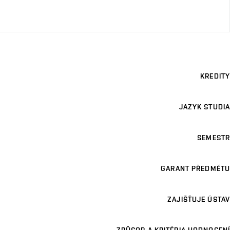
KREDITY
JAZYK STUDIA
SEMESTR
GARANT PŘEDMĚTU
ZAJIŠŤUJE ÚSTAV