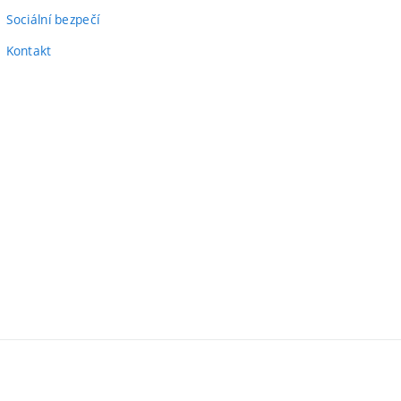
Sociální bezpečí
Kontakt