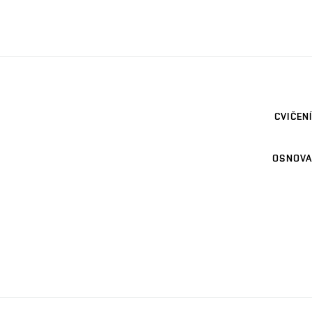
CVIČENÍ
OSNOVA