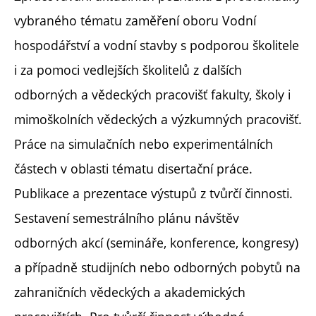
vybraného tématu zaměření oboru Vodní
hospodářství a vodní stavby s podporou školitele
i za pomoci vedlejších školitelů z dalších
odborných a vědeckých pracovišť fakulty, školy i
mimoškolních vědeckých a výzkumných pracovišť.
Práce na simulačních nebo experimentálních
částech v oblasti tématu disertační práce.
Publikace a prezentace výstupů z tvůrčí činnosti.
Sestavení semestrálního plánu návštěv
odborných akcí (semináře, konference, kongresy)
a případně studijních nebo odborných pobytů na
zahraničních vědeckých a akademických