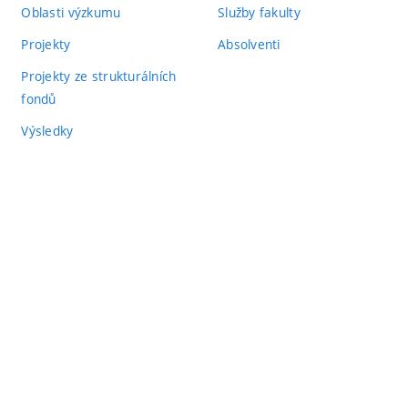
Oblasti výzkumu
Služby fakulty
Projekty
Absolventi
Projekty ze strukturálních
fondů
Výsledky