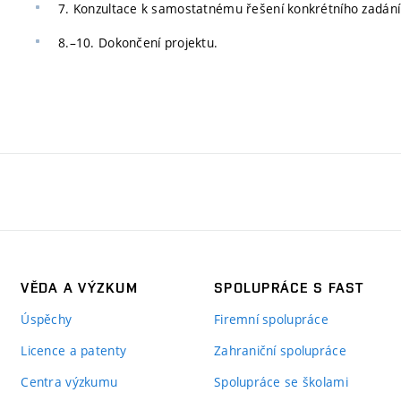
7. Konzultace k samostatnému řešení konkrétního zadání
8.–10. Dokončení projektu.
VĚDA A VÝZKUM
SPOLUPRÁCE S FAST
Úspěchy
Firemní spolupráce
Licence a patenty
Zahraniční spolupráce
Centra výzkumu
Spolupráce se školami