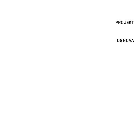
PROJEKT
OSNOVA