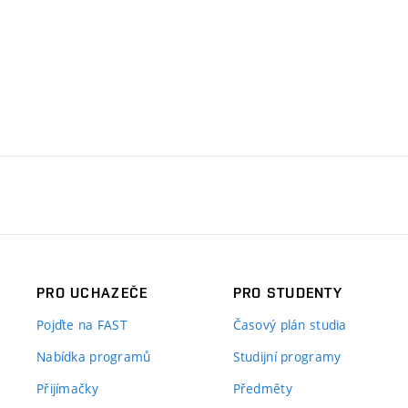
PRO UCHAZEČE
PRO STUDENTY
Pojďte na FAST
Časový plán studia
Nabídka programů
Studijní programy
Přijímačky
Předměty