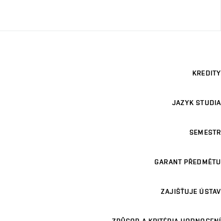
KREDITY
JAZYK STUDIA
SEMESTR
GARANT PŘEDMĚTU
ZAJIŠŤUJE ÚSTAV